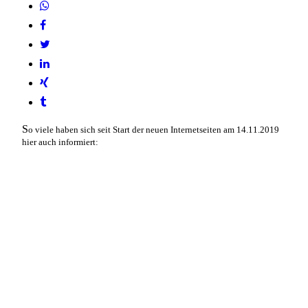
S
o viele haben sich seit Start der neuen Internetseiten am 14.11.2019
hier auch informiert: