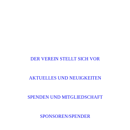
DER VEREIN STELLT SICH VOR
AKTUELLES UND NEUIGKEITEN
SPENDEN UND MITGLIEDSCHAFT
SPONSOREN/SPENDER