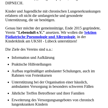
DIPNECH.
Kinder und Jugendliche mit chronischen Lungenerkrankungen
erfahren oft nicht die umfangreiche und gesonderte
Unterstützung, die sie benötigen.
Genau hier möchte der gemeinnützige, Ende 2015 gegründete,
Verein
"Lebensluft e.V."
ansetzen. Wir wollen die
Sektion
Pädiatrische Pneumologie und Allergologie
, in der
Kinderklinik am UKSH - Lübeck unterstützen!
Die Ziele des Vereins sind u.a.:
Information und Aufklärung
Praktische Hilfestellungen
Aufbau regelmäßiger ambulanter Schulungen, auch im
Rahmen von Ferienkursen
Unterstützung bei der Organisation einer häuslich,
ambulanten Versorgung in besonders schweren Fällen
Jährliche Treffen Betroffener und ihrer Familien
Erweiterung des Versorgungsangebotes von chronisch
lungenkranken Kindern