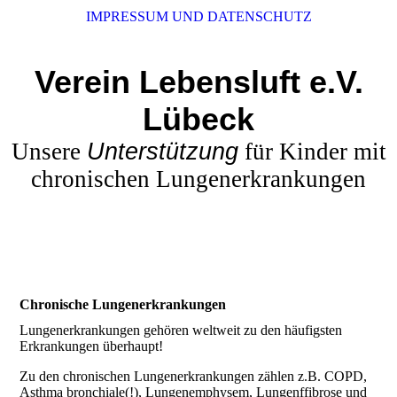
IMPRESSUM UND DATENSCHUTZ
Verein Lebensluft e.V.
Lübeck
Unsere
Unterstützung
für Kinder mit
chronischen Lungenerkrankungen
Chronische Lungenerkrankungen
Lungenerkrankungen gehören weltweit zu den häufigsten
Erkrankungen überhaupt!
Zu den chronischen Lungenerkrankungen zählen z.B. COPD,
Asthma bronchiale(!), Lungenemphysem, Lungenffibrose und