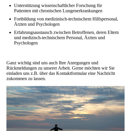
Unterstützung wissenschaftlicher Forschung für
Patienten mit chronischen Lungenerkrankungen
Fortbildung von medizinisch-technischem Hilfspersonal,
Ärzten und Psychologen
Erfahrungsaustausch zwischen Betroffenen, deren Eltern
und medizisch-technischem Personal, Ärzten und
Psychologen
Ganz wichtig sind uns auch Ihre Anregungen und
Rückmeldungen zu unserer Arbeit. Gerne möchten wir Sie
einladen uns z.B. über das Kontaktformular eine Nachricht
zukommen zu lassen.